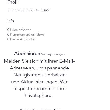
Profil
Beitrittsdatum: 6. Jan. 2022
Info
0
Likes erhalten
0
Kommentare erhalten
0
beste Antworten
Abonnieren
Sie EasyFootings®
Melden Sie sich mit Ihrer E-Mail-
Adresse an, um spannende
Neuigkeiten zu erhalten
und Aktualisierungen. Wir
respektieren immer Ihre
Privatsphäre.