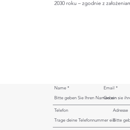
2030 roku – zgodnie z założenia
Name
Email
Telefon
Adresse