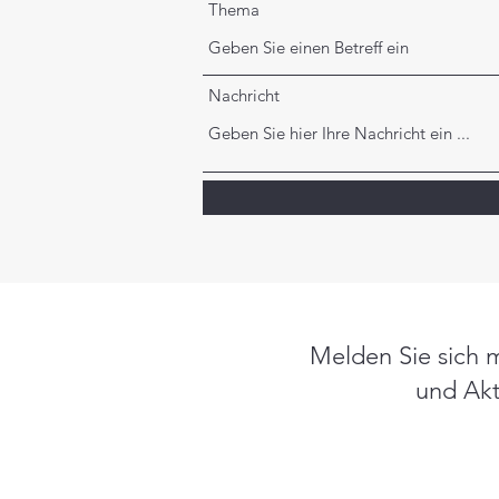
Thema
Nachricht
Melden Sie sich m
und Akt