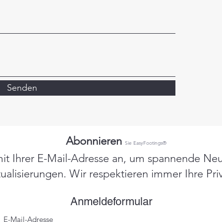
Senden
Abonnieren
Sie EasyFootings®
it Ihrer E-Mail-Adresse an, um spannende Neu
ualisierungen. Wir respektieren immer Ihre Pri
Anmeldeformular