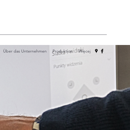
Über das Unternehmen
Produktion
Więcej