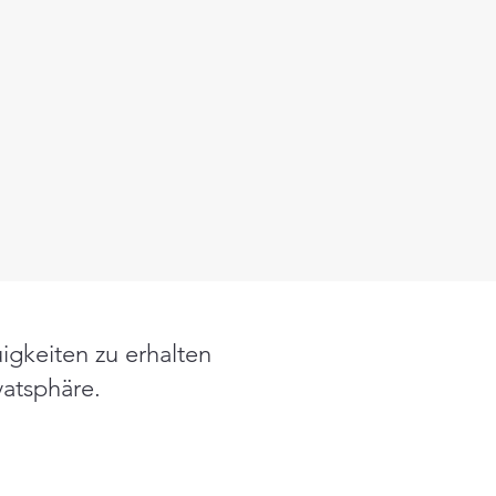
igkeiten zu erhalten
vatsphäre.