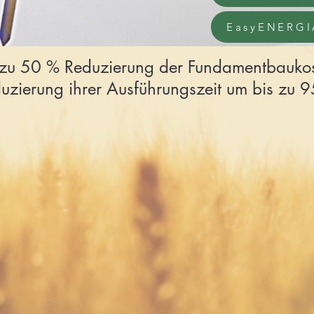
EasyENERGIA
 zu 50 % Reduzierung der Fundamentbauko
uzierung ihrer Ausführungszeit um bis zu 