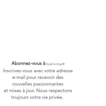
Abonnez-vous à
EasyFootings®
Inscrivez-vous avec votre adresse
e-mail pour recevoir des
nouvelles passionnantes
et mises à jour. Nous respectons
toujours votre vie privée.