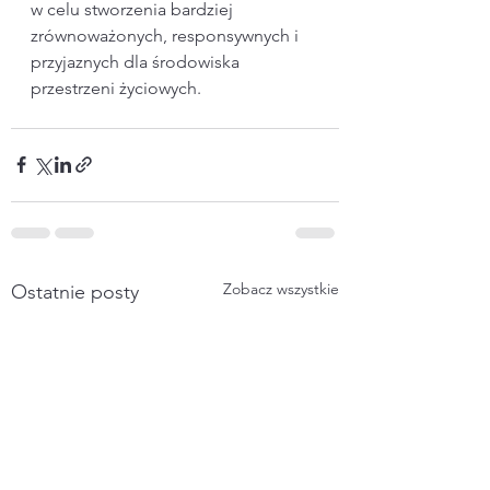
w celu stworzenia bardziej 
zrównoważonych, responsywnych i 
przyjaznych dla środowiska 
przestrzeni życiowych.
Zobacz wszystkie
Ostatnie posty