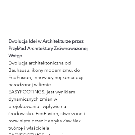
Ewolucja Idei w Architekturze przez 
Przykład Architektury Zrównoważonej
Wstęp
Ewolucja architektoniczna od 
Bauhausu, ikony modernizmu, do 
EcoFusion, innowacyjnej koncepcji 
narodzonej w firmie 
EASYFOOTINGS, jest wynikiem 
dynamicznych zmian w 
projektowaniu i wpływie na 
środowisko. EcoFusion, stworzone i 
rozwinięte przez Henryka Zawiślak 
twórcę i właściciela 