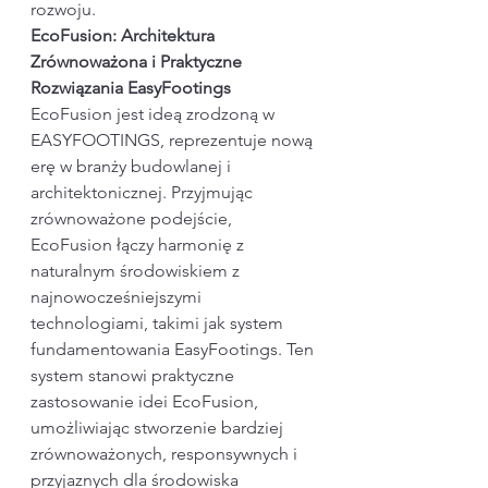
rozwoju.
EcoFusion: Architektura 
Zrównoważona i Praktyczne 
Rozwiązania EasyFootings
EcoFusion jest ideą zrodzoną w 
EASYFOOTINGS, reprezentuje nową 
erę w branży budowlanej i 
architektonicznej. Przyjmując 
zrównoważone podejście, 
EcoFusion łączy harmonię z 
naturalnym środowiskiem z 
najnowocześniejszymi 
technologiami, takimi jak system 
fundamentowania EasyFootings. Ten 
system stanowi praktyczne 
zastosowanie idei EcoFusion, 
umożliwiając stworzenie bardziej 
zrównoważonych, responsywnych i 
przyjaznych dla środowiska 